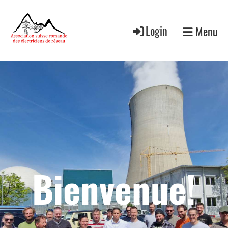
Login
Menu
Bienvenue!