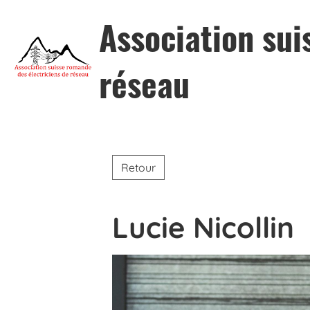
Association sui
réseau
Retour
Lucie Nicollin