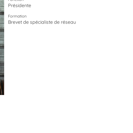
Présidente
Formation
Brevet de spécialiste de réseau